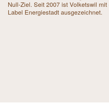
Null-Ziel. Seit 2007 ist Volketswil mi
Label Energiestadt ausgezeichnet.