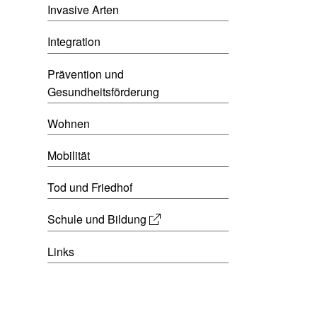
Invasive Arten
Integration
Prävention und
Gesundheitsförderung
Wohnen
Mobilität
Tod und Friedhof
Schule und Bildung
Links