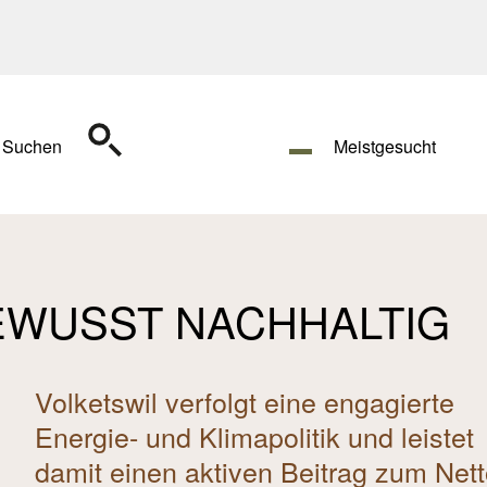
Suchen
Meistgesucht
EWUSST NACHHALTIG
Volketswil verfolgt eine engagierte
Energie- und Klimapolitik und leistet
damit einen aktiven Beitrag zum Nett