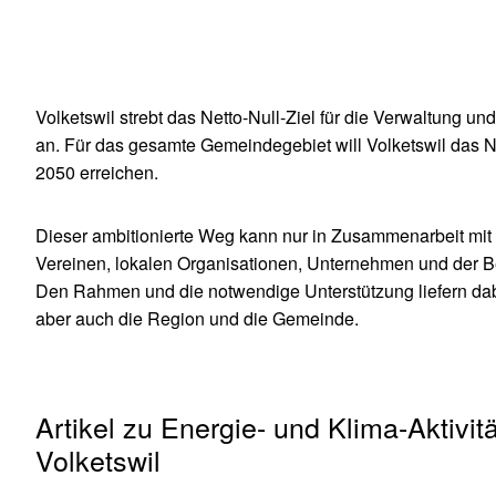
Volketswil strebt das Netto-Null-Ziel für die Verwaltung un
an. Für das gesamte Gemeindegebiet will Volketswil das Ne
2050 erreichen.
Dieser ambitionierte Weg kann nur in Zusammenarbeit mit P
Vereinen, lokalen Organisationen, Unternehmen und der 
Den Rahmen und die notwendige Unterstützung liefern dab
aber auch die Region und die Gemeinde.
Artikel zu Energie- und Klima-Aktivi
Volketswil