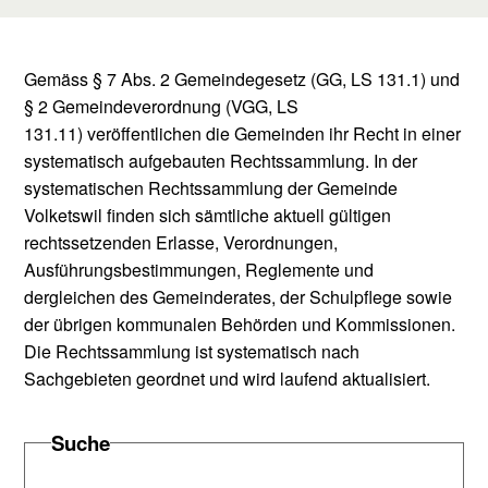
Gemäss § 7 Abs. 2 Gemeindegesetz (GG, LS 131.1) und
§ 2 Gemeindeverordnung (VGG, LS
131.11) veröffentlichen die Gemeinden ihr Recht in einer
systematisch aufgebauten Rechtssammlung. In der
systematischen Rechtssammlung der Gemeinde
Volketswil finden sich sämtliche aktuell gültigen
rechtssetzenden Erlasse, Verordnungen,
Ausführungsbestimmungen, Reglemente und
dergleichen des Gemeinderates, der Schulpflege sowie
der übrigen kommunalen Behörden und Kommissionen.
Die Rechtssammlung ist systematisch nach
Sachgebieten geordnet und wird laufend aktualisiert.
Suche