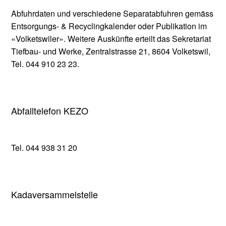
Abfuhrdaten und verschiedene Separatabfuhren gemäss
Entsorgungs- & Recyclingkalender oder Publikation im
«Volketswiler». Weitere Auskünfte erteilt das Sekretariat
Tiefbau- und Werke, Zentralstrasse 21, 8604 Volketswil,
Tel. 044 910 23 23.
Abfalltelefon KEZO
Tel. 044 938 31 20
Kadaversammelstelle