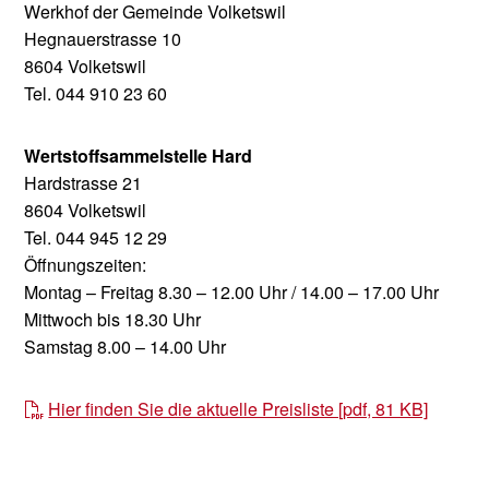
Werkhof der Gemeinde Volketswil
Hegnauerstrasse 10
8604 Volketswil
Tel. 044 910 23 60
Wertstoffsammelstelle Hard
Hardstrasse 21
8604 Volketswil
Tel. 044 945 12 29
Öffnungszeiten:
Montag – Freitag 8.30 – 12.00 Uhr / 14.00 – 17.00 Uhr
Mittwoch bis 18.30 Uhr
Samstag 8.00 – 14.00 Uhr
Hier finden Sie die aktuelle Preisliste [pdf, 81 KB]