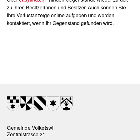
zu ihren Besitzerinnen und Besitzer. Auch können Sie
Ihre Verlustanzeige online aufgeben und werden
kontaktiert, wenn Ihr Gegenstand gefunden wird.
Footer
Wappen
Gemeinde Volketswil
Zentralstrasse 21