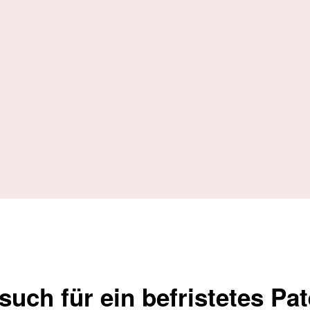
such für ein befristetes Pat