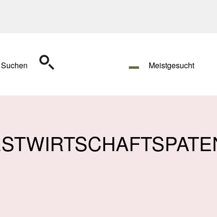
Suchen
Meistgesucht
ESTWIRTSCHAFTSPATE