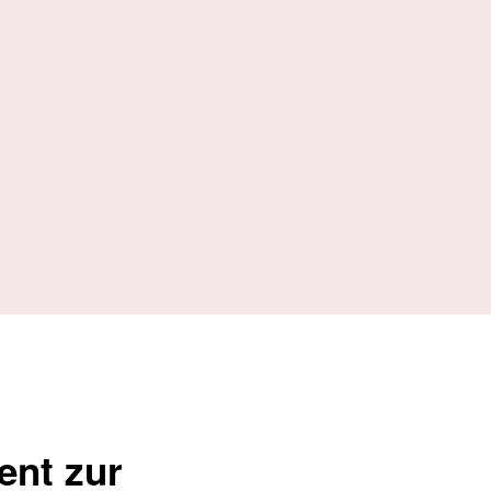
ent zur