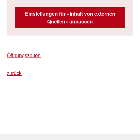
Einstellungen für «Inhalt von externen
Quellen» anpassen
Öffnungszeiten
zurück