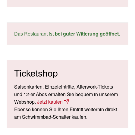
Das Restaurant ist
bei guter Witterung geöffnet
.
Ticketshop
Saisonkarten, Einzeleintritte, Afterwork-Tickets
und 12-er Abos erhalten Sie bequem in unserem
Webshop.
Jetzt kaufen
Ebenso können Sie Ihren Eintritt weiterhin direkt
am Schwimmbad-Schalter kaufen.