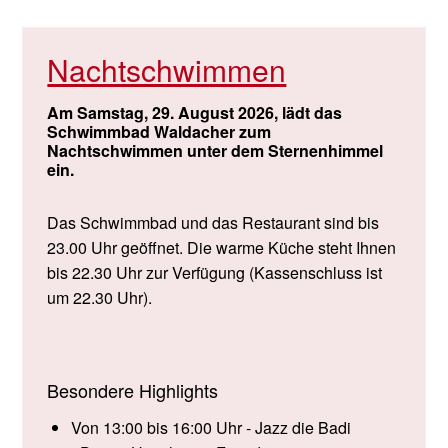
Nachtschwimmen
Am Samstag, 29. August 2026, lädt das
Schwimmbad Waldacher zum
Nachtschwimmen unter dem Sternenhimmel
ein.
Das Schwimmbad und das Restaurant sind bis
23.00 Uhr geöffnet. Die warme Küche steht Ihnen
bis 22.30 Uhr zur Verfügung (Kassenschluss ist
um 22.30 Uhr).
Besondere Highlights
Von 13:00 bis 16:00 Uhr - Jazz die Badi