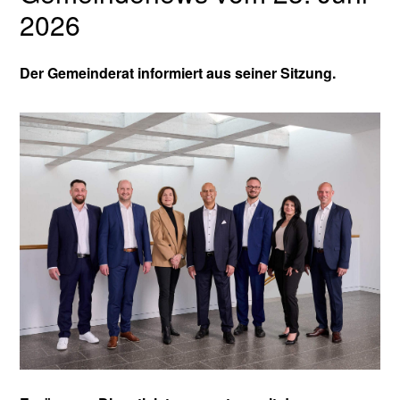
2026
Der Gemeinderat informiert aus seiner Sitzung.