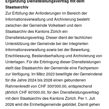
Ergänzung Dienstleistungsvertrag mit dem
Staatsarchiv
Zur Erfüllung der Anforderungen im Bereich der
Informationsverwaltung und Archivierung besteht
zwischen der Gemeinde Volketswil und dem
Staatsarchiv des Kantons Zürich ein
Dienstleistungsvertrag. Dieser dient der fachlichen
Unterstützung der Gemeinde bei der integrierten
Informationsverwaltung sowie bei der Bewertung,
Erschliessung, Bestandserhaltung und Archivierung von
Unterlagen. Für die Erbringung dieser Dienstleistungen
stellt das Staatsarchiv der Gemeinde eine Fachperson
zur Verfügung. Im März 2023 bewilligte der Gemeinderat
für die Jahre 2024 bis 2028 einen gebundenen
Rahmenkredit von CHF 300'000.00, entsprechend
jährlich CHF 60'000.00, für den Dienstleistungsvertrag
mit dem Staatsarchiv des Kantons Zürich. Per 1. Juli
2026 wird die Einheitsgemeinde gebildet. Damit gehen