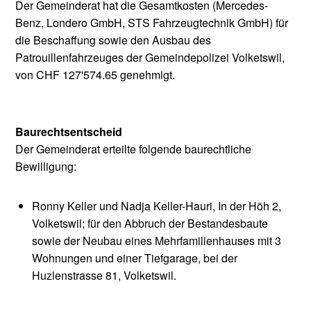
Der Gemeinderat hat die Gesamtkosten (Mercedes-
Benz, Londero GmbH, STS Fahrzeugtechnik GmbH) für
die Beschaffung sowie den Ausbau des
Patrouillenfahrzeuges der Gemeindepolizei Volketswil,
von CHF 127'574.65 genehmigt.
Baurechtsentscheid
Der Gemeinderat erteilte folgende baurechtliche
Bewilligung:
Ronny Keller und Nadja Keller-Hauri, In der Höh 2,
Volketswil; für den Abbruch der Bestandesbaute
sowie der Neubau eines Mehrfamilienhauses mit 3
Wohnungen und einer Tiefgarage, bei der
Huzlenstrasse 81, Volketswil.