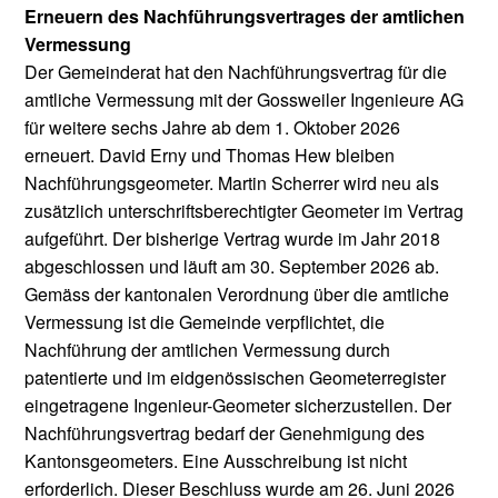
Erneuern des Nachführungsvertrages der amtlichen
Vermessung
Der Gemeinderat hat den Nachführungsvertrag für die
amtliche Vermessung mit der Gossweiler Ingenieure AG
für weitere sechs Jahre ab dem 1. Oktober 2026
erneuert. David Erny und Thomas Hew bleiben
Nachführungsgeometer. Martin Scherrer wird neu als
zusätzlich unterschriftsberechtigter Geometer im Vertrag
aufgeführt. Der bisherige Vertrag wurde im Jahr 2018
abgeschlossen und läuft am 30. September 2026 ab.
Gemäss der kantonalen Verordnung über die amtliche
Vermessung ist die Gemeinde verpflichtet, die
Nachführung der amtlichen Vermessung durch
patentierte und im eidgenössischen Geometerregister
eingetragene Ingenieur-Geometer sicherzustellen. Der
Nachführungsvertrag bedarf der Genehmigung des
Kantonsgeometers. Eine Ausschreibung ist nicht
erforderlich. Dieser Beschluss wurde am 26. Juni 2026