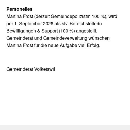
Personelles
Martina Frost (derzeit Gemeindepolizistin 100 %), wird
per 1. September 2026 als stv. Bereichsleiterin
Bewilligungen & Support (100 %) angestellt.
Gemeinderat und Gemeindeverwaltung wünschen
Martina Frost für die neue Aufgabe viel Erfolg.
Gemeinderat Volketswil