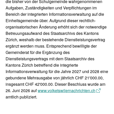
die bisher von der Schulgemeinde wahrgenommenen
Aufgaben, Zuständigkeiten und Verpflichtungen im
Bereich der integrierten Informationsverwaltung auf die
Einheitsgemeinde über. Aufgrund dieser rechtlich-
organisatorischen Änderung erhöht sich der notwendige
Betreuungsaufwand des Staatsarchivs des Kantons
Zürich, weshalb der bestehende Dienstleistungsvertrag
ergänzt werden muss. Entsprechend bewilligte der
Gemeinderat für die Ergänzung des
Dienstleistungsvertrags mit dem Staatsarchiv des
Kantons Zürich betreffend die integrierte
Informationsverwaltung für die Jahre 2027 und 2028 eine
gebundene Mehrausgabe von jährlich CHF 21'000.00,
insgesamt CHF 42'000.00. Dieser Beschluss wurde am
26. Juni 2026 auf
www.volketswilernachrichten.ch
amtlich publiziert.