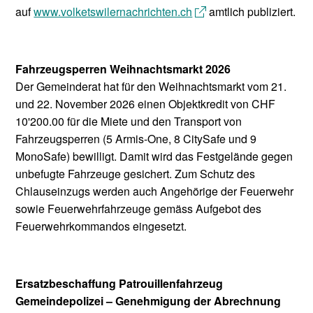
auf
www.volketswilernachrichten.ch
amtlich publiziert.
Fahrzeugsperren Weihnachtsmarkt 2026
Der Gemeinderat hat für den Weihnachtsmarkt vom 21.
und 22. November 2026 einen Objektkredit von CHF
10'200.00 für die Miete und den Transport von
Fahrzeugsperren (5 Armis-One, 8 CitySafe und 9
MonoSafe) bewilligt. Damit wird das Festgelände gegen
unbefugte Fahrzeuge gesichert. Zum Schutz des
Chlauseinzugs werden auch Angehörige der Feuerwehr
sowie Feuerwehrfahrzeuge gemäss Aufgebot des
Feuerwehrkommandos eingesetzt.
Ersatzbeschaffung Patrouillenfahrzeug
Gemeindepolizei – Genehmigung der Abrechnung