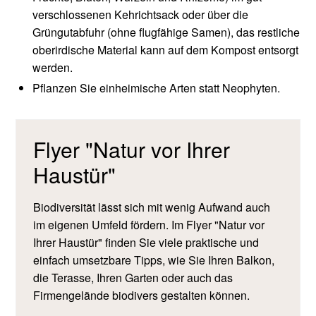
verschlossenen Kehrichtsack oder über die
Grüngutabfuhr (ohne flugfähige Samen), das restliche
oberirdische Material kann auf dem Kompost entsorgt
werden.
Pflanzen Sie einheimische Arten statt Neophyten.
Flyer "Natur vor Ihrer
Haustür"
Biodiversität lässt sich mit wenig Aufwand auch
im eigenen Umfeld fördern. Im Flyer "Natur vor
Ihrer Haustür" finden Sie viele praktische und
einfach umsetzbare Tipps, wie Sie Ihren Balkon,
die Terasse, Ihren Garten oder auch das
Firmengelände biodivers gestalten können.