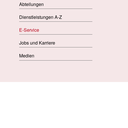
Abteilungen
Dienstleistungen A-Z
E-Service
Jobs und Karriere
Medien