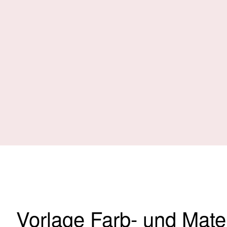
Vorlage Farb- und Mate