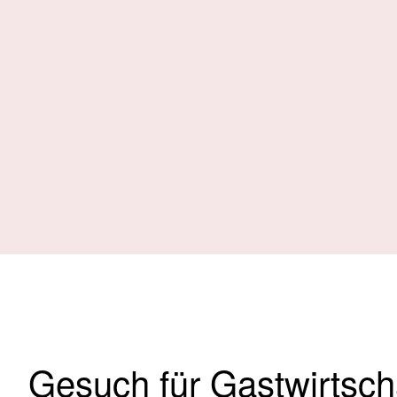
Gesuch für Gastwirtscha