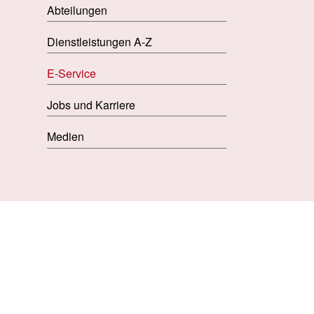
Abteilungen
Dienstleistungen A-Z
E-Service
Jobs und Karriere
Medien