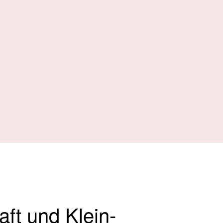
ft und Klein-