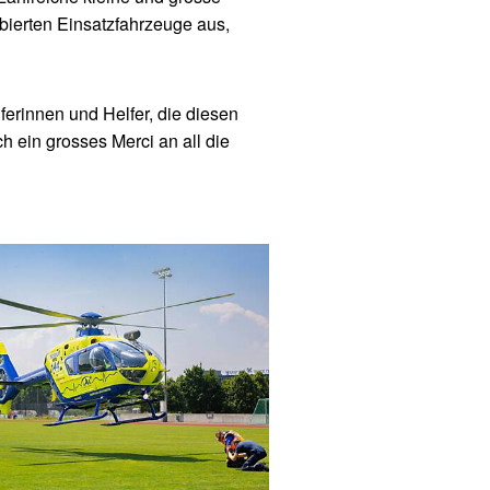
bierten Einsatzfahrzeuge aus,
ferinnen und Helfer, die diesen
 ein grosses Merci an all die