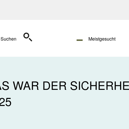
Suchen
Meistgesucht
AS WAR DER SICHERHE
25