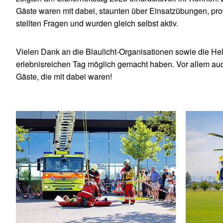
Gäste waren mit dabei, staunten über Einsatzübungen, pro
stellten Fragen und wurden gleich selbst aktiv.
Vielen Dank an die Blaulicht-Organisationen sowie die Hel
erlebnisreichen Tag möglich gemacht haben. Vor allem auch
Gäste, die mit dabei waren!