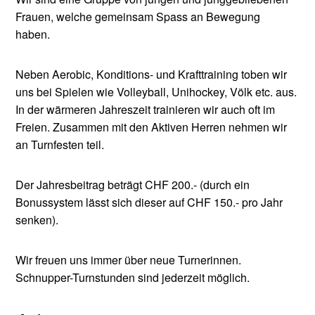
Frauen, welche gemeinsam Spass an Bewegung
haben.
Neben Aerobic, Konditions- und Krafttraining toben wir
uns bei Spielen wie Volleyball, Unihockey, Völk etc. aus.
In der wärmeren Jahreszeit trainieren wir auch oft im
Freien. Zusammen mit den Aktiven Herren nehmen wir
an Turnfesten teil.
Der Jahresbeitrag beträgt CHF 200.- (durch ein
Bonussystem lässt sich dieser auf CHF 150.- pro Jahr
senken).
Wir freuen uns immer über neue Turnerinnen.
Schnupper-Turnstunden sind jederzeit möglich.