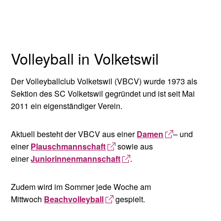
Volleyball in Volketswil
Der Volleyballclub Volketswil (VBCV) wurde 1973 als
Sektion des SC Volketswil gegründet und ist seit Mai
2011 ein eigenständiger Verein.
Aktuell besteht der VBCV aus einer
Damen
– und
einer
Plauschmannschaft
sowie aus
einer
Juniorinnenmannschaft
.
Zudem wird im Sommer jede Woche am
Mittwoch
Beachvolleyball
gespielt.