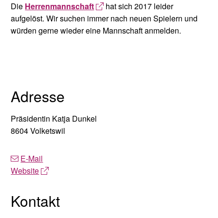
Die
Herrenmannschaft
hat sich 2017 leider
aufgelöst. Wir suchen immer nach neuen Spielern und
würden gerne wieder eine Mannschaft anmelden.
Adresse
Präsidentin Katja Dunkel
8604 Volketswil
E-Mail
Website
Kontakt