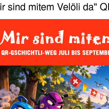
ir sind mitem Velöli da" 