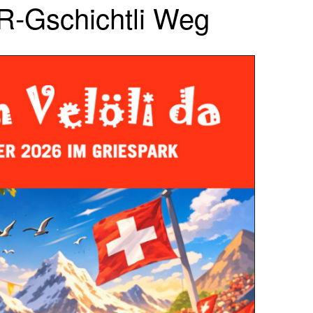
QR-Gschichtli Weg