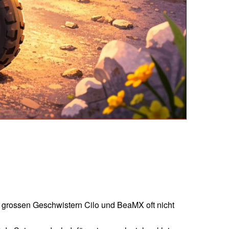
nen grossen Geschwistern Cilo und BeaMX oft nicht