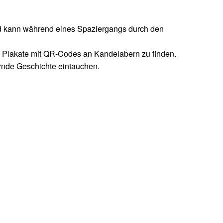
d kann während eines Spaziergangs durch den
 Plakate mit QR-Codes an Kandelabern zu finden.
nde Geschichte eintauchen.