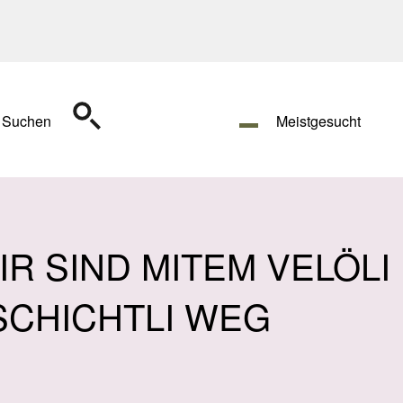
Suchen
Meistgesucht
IR SIND MITEM VELÖLI 
SCHICHTLI WEG