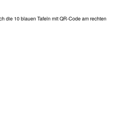
ich die 10 blauen Tafeln mit QR-Code am rechten