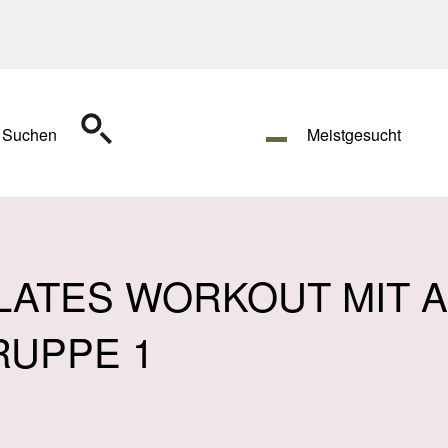
Suchen
Meistgesucht
LATES WORKOUT MIT A
RUPPE 1