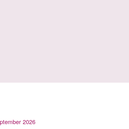
eptember 2026