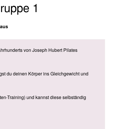
Gruppe 1
 aus
rhunderts von Joseph Hubert Pilates
ngst du deinen Körper ins Gleichgewicht und
ten-Training) und kannst diese selbständig