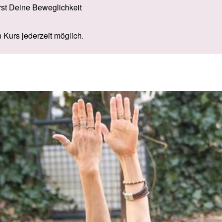
rst Deine Beweglichkeit
n Kurs jederzeit möglich.