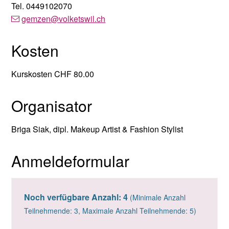
Tel.
0449102070
gemzen
@volketswil.ch
Kosten
Kurskosten CHF 80.00
Organisator
Briga Siak, dipl. Makeup Artist & Fashion Stylist
Anmeldeformular
Noch verfügbare Anzahl: 4
(Minimale Anzahl
Teilnehmende: 3, Maximale Anzahl Teilnehmende: 5)