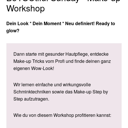
Workshop
Dein Look * Dein Moment * Neu definiert! Ready to
glow?
Dann starte mit gesunder Hautpflege, entdecke
Make-up Tricks vom Profi und finde deinen ganz
eigenen Wow-Look!
Wir lernen einfache und wirkungsvolle
Schminktechniken sowie das Make-up Step by
Step aufzutragen.
Wie du von diesem Workshop profitieren kannst: