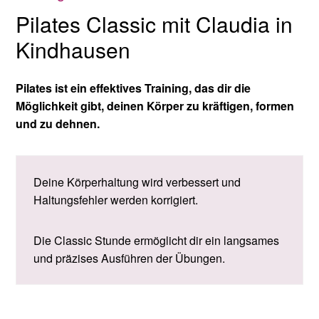
Pilates Classic mit Claudia in
Kindhausen
Pilates ist ein effektives Training, das dir die
Möglichkeit gibt, deinen Körper zu kräftigen, formen
und zu dehnen.
Deine Körperhaltung wird verbessert und
Haltungsfehler werden korrigiert.
Die Classic Stunde ermöglicht dir ein langsames
und präzises Ausführen der Übungen.