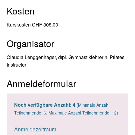
Kosten
Kurskosten CHF 308.00
Organisator
Claudia Lenggenhager, dipl. Gymnastiklehrerin, Pilates
Instructor
Anmeldeformular
Noch verfügbare Anzahl: 4
(Minimale Anzahl
Teilnehmende: 6, Maximale Anzahl Teilnehmende: 12)
Anmeldezeitraum