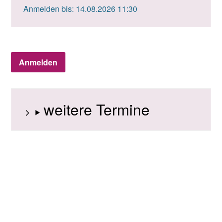
Anmelden bis: 14.08.2026 11:30
Anmelden
weitere Termine