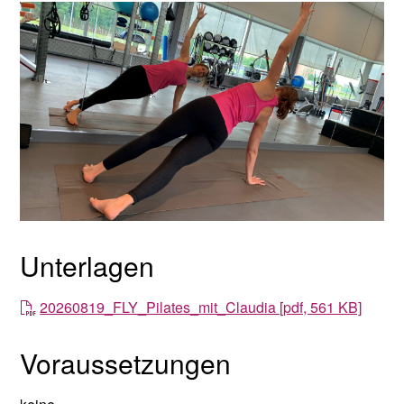
Unterlagen
20260819_FLY_Pilates_mit_Claudia [pdf, 561 KB]
Voraussetzungen