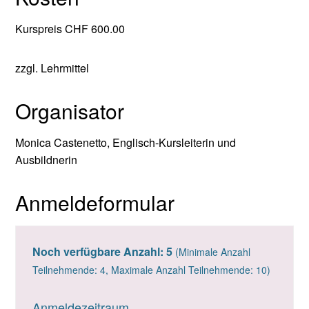
Kurspreis CHF 600.00
zzgl. Lehrmittel
Organisator
Monica Castenetto, Englisch-Kursleiterin und
Ausbildnerin
Anmeldeformular
Noch verfügbare Anzahl: 5
(Minimale Anzahl
Teilnehmende: 4, Maximale Anzahl Teilnehmende: 10)
Anmeldezeitraum