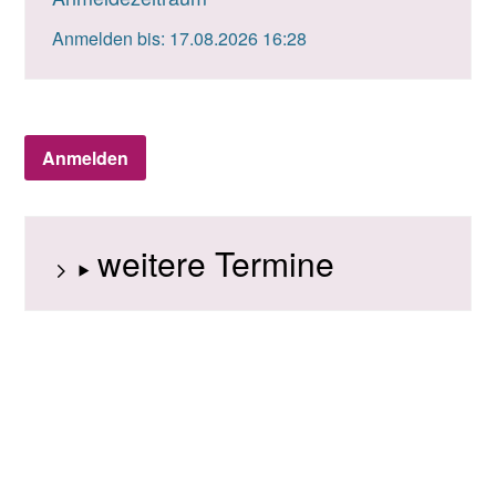
Anmelden bis: 17.08.2026 16:28
Anmelden
weitere Termine