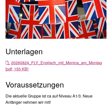
Unterlagen
20260824_FLY_Englisch_mit_Monica_am_Montag
[pdf, 155 KB]
Voraussetzungen
Die aktuelle Gruppe ist ca auf Niveau A1/3. Neue
Anfänger nehmen wir mit!