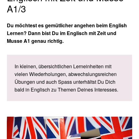
A1/3
Du möchtest es gemütlicher angehen beim English
Lernen? Dann bist Du im Englisch mit Zeit und
Musse A1 genau richtig.
In kleinen, übersichtlichen Lerneinheiten mit
vielen Wiederholungen, abwechslungsreichen
Übungen und auch Spass unterhältst Du Dich
bald in Englisch zu Themen Deines Interesses.