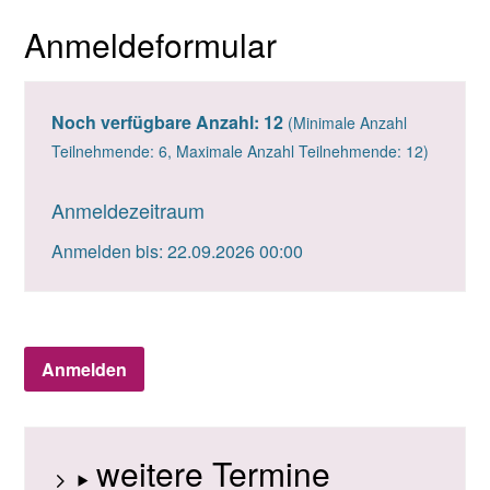
Anmeldeformular
Noch verfügbare Anzahl: 12
(Minimale Anzahl
Teilnehmende: 6, Maximale Anzahl Teilnehmende: 12)
Anmeldezeitraum
Anmelden bis: 22.09.2026 00:00
Anmelden
weitere Termine