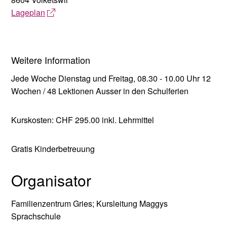
Lageplan
Weitere Information
Jede Woche Dienstag und Freitag, 08.30 - 10.00 Uhr 12
Wochen / 48 Lektionen Ausser in den Schulferien
Kurskosten: CHF 295.00 inkl. Lehrmittel
Gratis Kinderbetreuung
Organisator
Familienzentrum Gries; Kursleitung Maggys
Sprachschule