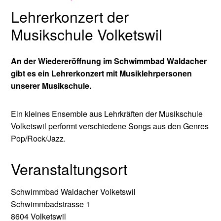
Lehrerkonzert der
Musikschule Volketswil
An der Wiedereröffnung im Schwimmbad Waldacher
gibt es ein Lehrerkonzert mit Musiklehrpersonen
unserer Musikschule.
Ein kleines Ensemble aus Lehrkräften der Musikschule
Volketswil performt verschiedene Songs aus den Genres
Pop/Rock/Jazz.
Veranstaltungsort
Schwimmbad Waldacher Volketswil
Schwimmbadstrasse 1
8604 Volketswil