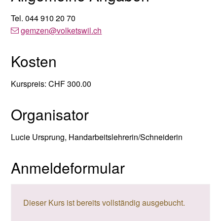
Tel.
044 910 20 70
gemzen
@volketswil.ch
Kosten
Kurspreis: CHF 300.00
Organisator
Lucie Ursprung, Handarbeitslehrerin/Schneiderin
Anmeldeformular
Dieser Kurs ist bereits vollständig ausgebucht.