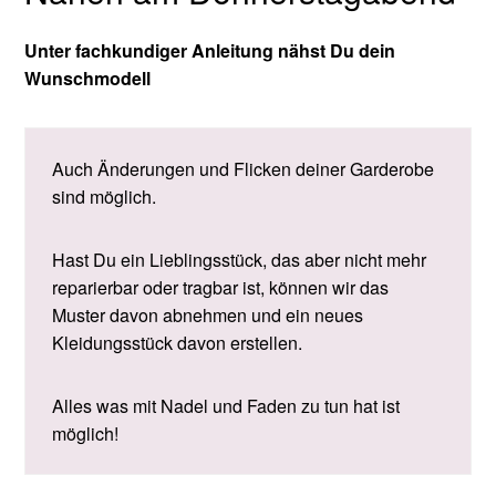
Unter fachkundiger Anleitung nähst Du dein
Wunschmodell
Auch Änderungen und Flicken deiner Garderobe
sind möglich.
Hast Du ein Lieblingsstück, das aber nicht mehr
reparierbar oder tragbar ist, können wir das
Muster davon abnehmen und ein neues
Kleidungsstück davon erstellen.
Alles was mit Nadel und Faden zu tun hat ist
möglich!