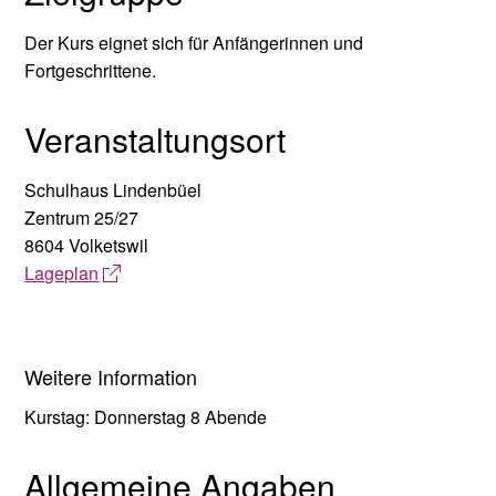
Der Kurs eignet sich für Anfängerinnen und
Fortgeschrittene.
Veranstaltungsort
Schulhaus Lindenbüel
Zentrum 25/27
8604 Volketswil
Lageplan
Weitere Information
Kurstag: Donnerstag 8 Abende
Allgemeine Angaben